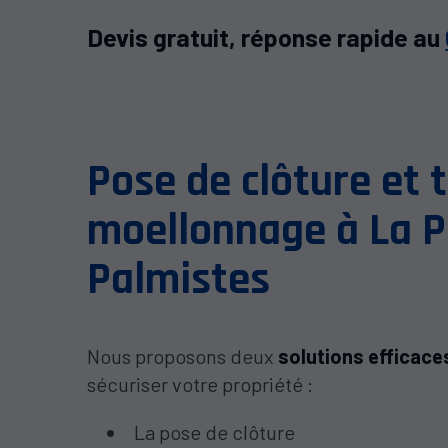
Devis gratuit, réponse rapide au
Pose de clôture et 
moellonnage à La P
Palmistes
Nous proposons deux
solutions efficace
sécuriser votre propriété :
La pose de clôture