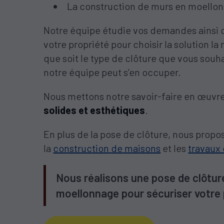
La construction de murs en moellon
Notre équipe étudie vos demandes ainsi q
votre propriété pour choisir la solution l
que soit le type de clôture que vous souhai
notre équipe peut s’en occuper.
Nous mettons notre savoir-faire en œuvr
solides et esthétiques
.
En plus de la pose de clôture, nous propo
la
construction de maisons
et les
travaux
Nous réalisons une pose de clôtur
moellonnage pour sécuriser votre 