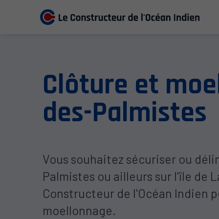
Clôture et moe
des-Palmistes
Vous souhaitez sécuriser ou déli
Palmistes ou ailleurs sur l'île de
Constructeur de l'Océan Indien po
moellonnage.