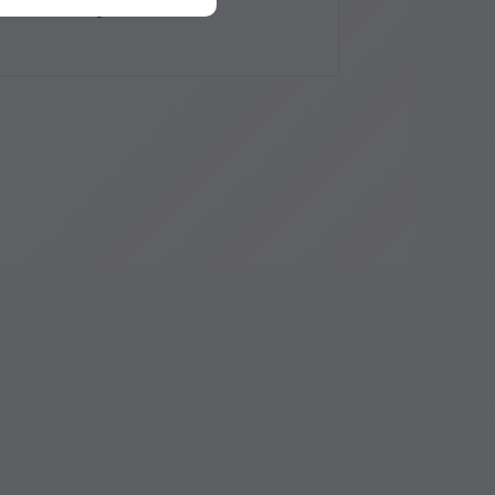
ouvrage