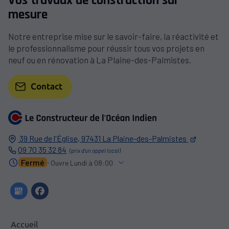
Vos travaux de construction sur
mesure
Notre entreprise mise sur le savoir-faire, la réactivité et
le professionnalisme pour réussir tous vos projets en
neuf ou en rénovation à La Plaine-des-Palmistes.
Contact
39 Rue de l'Église,
97431
La Plaine-des-Palmistes
09 70 35 32 84
Fermé
⋅ Ouvre Lundi à 08:00
Accueil