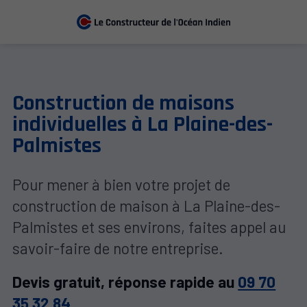
Construction de maisons
individuelles à La Plaine-des-
Palmistes
Pour mener à bien votre projet de
construction de maison à La Plaine-des-
Palmistes et ses environs, faites appel au
savoir-faire de notre entreprise.
Devis gratuit, réponse rapide au
09 70
35 32 84