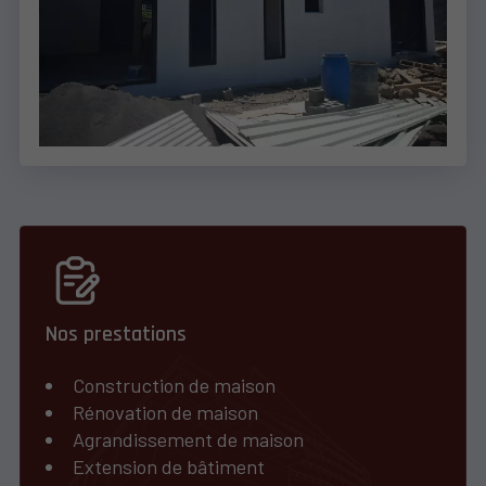
Nos prestations
Construction de maison
Rénovation de maison
Agrandissement de maison
Extension de bâtiment