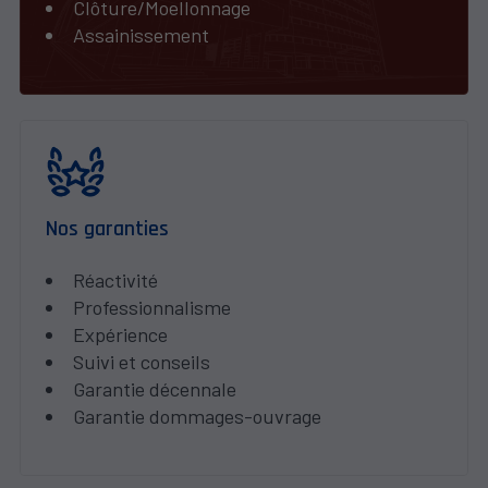
Clôture/Moellonnage
Assainissement
Nos garanties
Réactivité
Professionnalisme
Expérience
Suivi et conseils
Garantie décennale
Garantie dommages-ouvrage