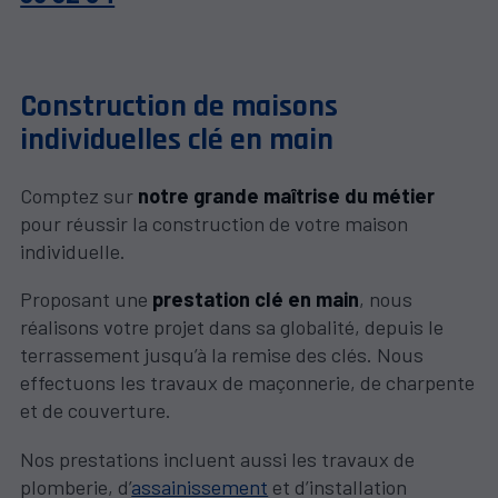
Construction de maisons
individuelles clé en main
Comptez sur
notre grande maîtrise du métier
pour réussir la construction de votre maison
individuelle.
Proposant une
prestation clé en main
, nous
réalisons votre projet dans sa globalité, depuis le
terrassement jusqu’à la remise des clés. Nous
effectuons les travaux de maçonnerie, de charpente
et de couverture.
Nos prestations incluent aussi les travaux de
plomberie, d’
assainissement
et d’installation