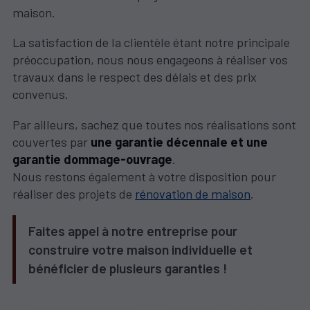
maison.
La satisfaction de la clientèle étant notre principale
préoccupation, nous nous engageons à réaliser vos
travaux dans le respect des délais et des prix
convenus.
Par ailleurs, sachez que toutes nos réalisations sont
couvertes par
une garantie décennale et une
garantie dommage-ouvrage
.
Nous restons également à votre disposition pour
réaliser des projets de
rénovation de maison
.
Faites appel à notre entreprise pour
construire votre maison individuelle et
bénéficier de plusieurs garanties !