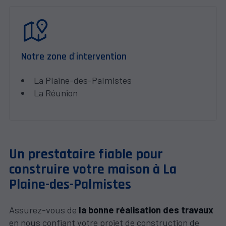
Notre zone d'intervention
La Plaine-des-Palmistes
La Réunion
Un prestataire fiable pour
construire votre maison à La
Plaine-des-Palmistes
Assurez-vous de
la bonne réalisation des travaux
en nous confiant votre projet de construction de