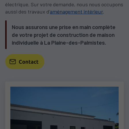
électrique. Sur votre demande, nous nous occupons
aussi des travaux d’
aménagement intérieur
.
Nous assurons une prise en main complète
de votre projet de construction de maison
individuelle à La Plaine-des-Palmistes.
Contact