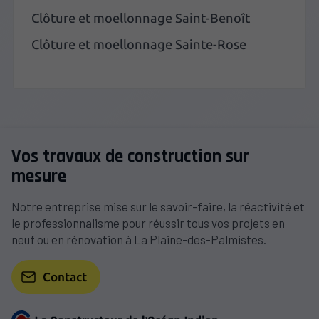
Clôture et moellonnage Saint-Benoît
Clôture et moellonnage Sainte-Rose
Vos travaux de construction sur
mesure
Notre entreprise mise sur le savoir-faire, la réactivité et
le professionnalisme pour réussir tous vos projets en
neuf ou en rénovation à La Plaine-des-Palmistes.
Contact