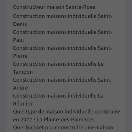
Constructeur maison Sainte-Rose
Construction maisons individuelle Saint-
Denis
Construction maisons individuelle Saint-
Paul
Construction maisons individuelle Saint-
Pierre
Construction maisons individuelle Le
Tampon
Construction maisons individuelle Saint-
André
Construction maisons individuelle La
Réunion
Quel type de maison individuelle construire
en 2022 ? La Plaine-des-Palmistes
Quel budget pour construire une maison