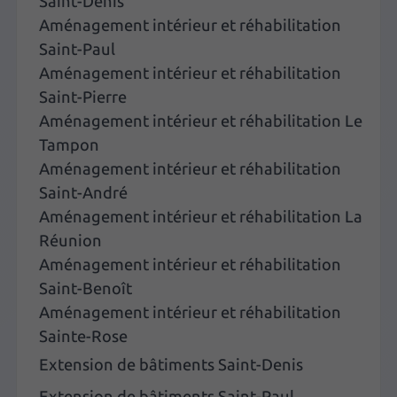
Saint-Denis
Aménagement intérieur et réhabilitation
Saint-Paul
Aménagement intérieur et réhabilitation
Saint-Pierre
Aménagement intérieur et réhabilitation Le
Tampon
Aménagement intérieur et réhabilitation
Saint-André
Aménagement intérieur et réhabilitation La
Réunion
Aménagement intérieur et réhabilitation
Saint-Benoît
Aménagement intérieur et réhabilitation
Sainte-Rose
Extension de bâtiments Saint-Denis
Extension de bâtiments Saint-Paul