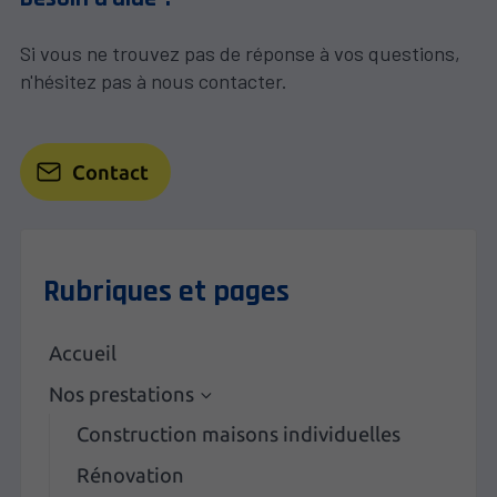
Si vous ne trouvez pas de réponse à vos questions,
n'hésitez pas à nous contacter.
Contact
Rubriques et pages
Accueil
Nos prestations
Construction maisons individuelles
Rénovation