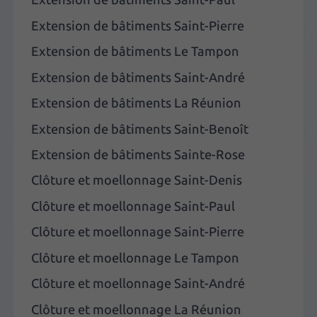
Extension de bâtiments Saint-Pierre
Extension de bâtiments Le Tampon
Extension de bâtiments Saint-André
Extension de bâtiments La Réunion
Extension de bâtiments Saint-Benoît
Extension de bâtiments Sainte-Rose
Clôture et moellonnage Saint-Denis
Clôture et moellonnage Saint-Paul
Clôture et moellonnage Saint-Pierre
Clôture et moellonnage Le Tampon
Clôture et moellonnage Saint-André
Clôture et moellonnage La Réunion