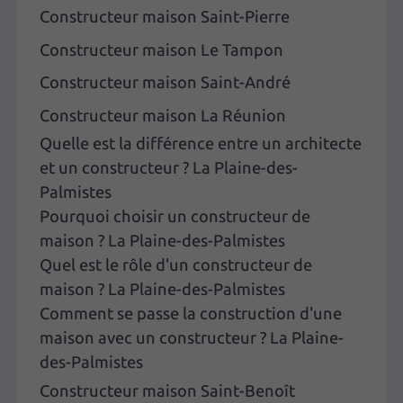
Constructeur maison Saint-Pierre
Constructeur maison Le Tampon
Constructeur maison Saint-André
Constructeur maison La Réunion
Quelle est la différence entre un architecte
et un constructeur ? La Plaine-des-
Palmistes
Pourquoi choisir un constructeur de
maison ? La Plaine-des-Palmistes
Quel est le rôle d'un constructeur de
maison ? La Plaine-des-Palmistes
Comment se passe la construction d'une
maison avec un constructeur ? La Plaine-
des-Palmistes
Constructeur maison Saint-Benoît