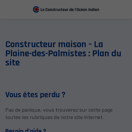
Constructeur maison – La
Plaine-des-Palmistes : Plan du
site
Vous êtes perdu ?
Pas de panique, vous trouverez sur cette page
toutes les rubriques de notre site internet.​​
Besoin d'aide ?