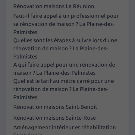
Rénovation maisons La Réunion
Faut-il faire appel à un professionnel pour
sa rénovation de maison ? La Plaine-des-
Palmistes
Quelles sont les étapes à suivre lors d'une
rénovation de maison ? La Plaine-des-
Palmistes
A qui faire appel pour une rénovation de
maison ? La Plaine-des-Palmistes
Quel est le tarif au mètre carré pour une
rénovation de maison ? La Plaine-des-
Palmistes
Rénovation maisons Saint-Benoît
Rénovation maisons Sainte-Rose
Aménagement intérieur et réhabilitation