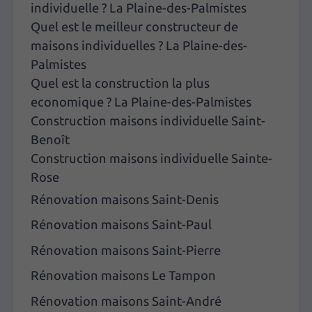
individuelle ? La Plaine-des-Palmistes
Quel est le meilleur constructeur de
maisons individuelles ? La Plaine-des-
Palmistes
Quel est la construction la plus
economique ? La Plaine-des-Palmistes
Construction maisons individuelle Saint-
Benoît
Construction maisons individuelle Sainte-
Rose
Rénovation maisons Saint-Denis
Rénovation maisons Saint-Paul
Rénovation maisons Saint-Pierre
Rénovation maisons Le Tampon
Rénovation maisons Saint-André