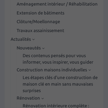
Aménagement intérieur / Réhabilitation
Extension de bâtiments
Clôture/Moellonnage
Travaux assainissement
Actualités
Nouveautés
Des contenus pensés pour vous
informer, vous inspirer, vous guider
Construction maisons individuelles
Les étapes clés d'une construction de
maison clé en main sans mauvaises
surprises
Rénovation
Rénovation intérieure complète :