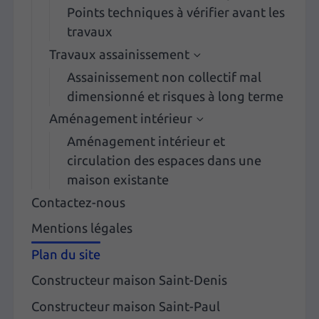
Points techniques à vérifier avant les
travaux
Travaux assainissement
Assainissement non collectif mal
dimensionné et risques à long terme
Aménagement intérieur
Aménagement intérieur et
circulation des espaces dans une
maison existante
Contactez-nous
Mentions légales
Plan du site
Constructeur maison Saint-Denis
Constructeur maison Saint-Paul