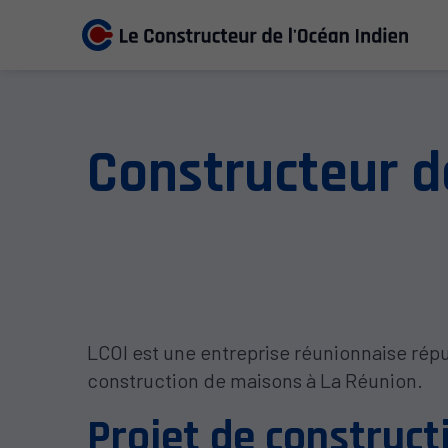
Constructeur d
LCOI est une entreprise réunionnaise répu
construction de maisons à La Réunion.
Projet de construct