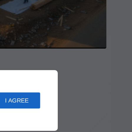
I AGREE