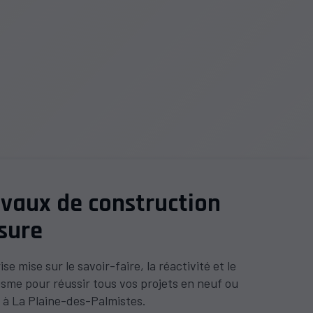
avaux de construction
sure
se mise sur le savoir-faire, la réactivité et le
isme pour réussir tous vos projets en neuf ou
 à La Plaine-des-Palmistes.