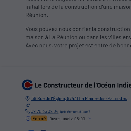
initial lors de la construction d'une maiso
Réunion.
Vous pouvez nous confier la construction
maison à La Réunion ou dans les villes en
Avec nous, votre projet est entre de bonn
39 Rue de l'Église,
97431
La Plaine-des-Palmistes
09 70 35 32 84
Fermé
⋅ Ouvre Lundi à 08:00