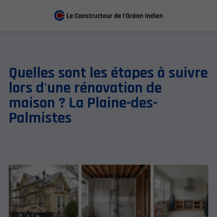
Quelles sont les étapes à suivre
lors d'une rénovation de
maison ? La Plaine-des-
Palmistes