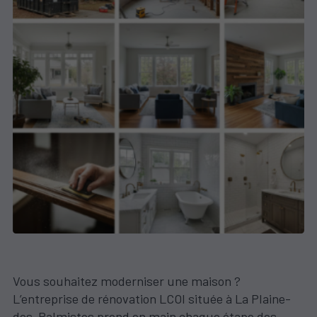
Vous souhaitez moderniser une maison ?
L’entreprise de rénovation LCOI située à La Plaine-
des-Palmistes prend en main chaque étape des