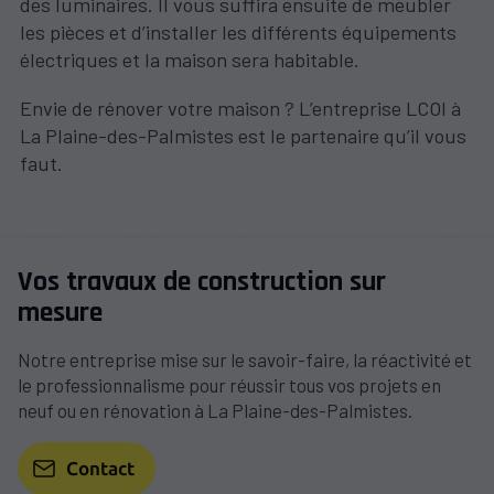
des luminaires. Il vous suffira ensuite de meubler
les pièces et d’installer les différents équipements
électriques et la maison sera habitable.
Envie de rénover votre maison ? L’entreprise LCOI à
La Plaine-des-Palmistes est le partenaire qu’il vous
faut.
Vos travaux de construction sur
mesure
Notre entreprise mise sur le savoir-faire, la réactivité et
le professionnalisme pour réussir tous vos projets en
neuf ou en rénovation à La Plaine-des-Palmistes.
Contact