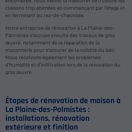
encombrée, nous vidons la maison et détruisons les
cloisons trop abîmées en commençant par l’étage et
en terminant au rez-de-chaussée.
Notre entreprise de rénovation à La Plaine-des-
Palmistes s’occupe ensuite des travaux de gros
œuvre, notamment de la réparation de la
maçonnerie pour s’assurer de la solidité du bâti.
Nous résolvons également les problèmes
d’humidité et d’infiltration lors de la rénovation du
gros œuvre.
Étapes de rénovation de maison à
La Plaine-des-Palmistes :
installations, rénovation
extérieure et finition