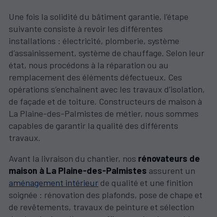
Une fois la solidité du bâtiment garantie, l’étape
suivante consiste à revoir les différentes
installations : électricité, plomberie, système
d’assainissement, système de chauffage. Selon leur
état, nous procédons à la réparation ou au
remplacement des éléments défectueux. Ces
opérations s’enchaînent avec les travaux d’isolation,
de façade et de toiture. Constructeurs de maison à
La Plaine-des-Palmistes de métier, nous sommes
capables de garantir la qualité des différents
travaux.
Avant la livraison du chantier, nos
rénovateurs de
maison à La Plaine-des-Palmistes
assurent un
aménagement intérieur
de qualité et une finition
soignée : rénovation des plafonds, pose de chape et
de revêtements, travaux de peinture et sélection