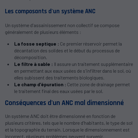
Les composants d'un système ANC
Un système d'assainissement non collectif se compose
généralement de plusieurs éléments :
La fosse septique :
Ce premier réservoir permet la
décantation des solides et le début du processus de
décomposition.
Le filtre à sable :
Il assure un traitement supplémentaire
en permettant aux eaux usées de s'infiltrer dans le sol, où
elles subissent des traitements biologiques.
Le champ d'épuration :
Cette zone de drainage permet
le traitement final des eaux usées par le sol.
Conséquences d'un ANC mal dimensionné
Un système ANC doit être dimensionné en fonction de
plusieurs critères, tels que le nombre d'habitants, le type de sol
et la topographie du terrain. Lorsque le dimensionnement est
incorrect, plusieurs problèmes peuvent survenir.