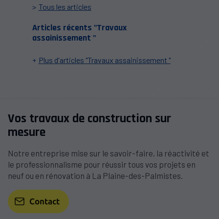
Tous les articles
Articles récents "Travaux
assainissement "
Plus d'articles "Travaux assainissement "
Vos travaux de construction sur
mesure
Notre entreprise mise sur le savoir-faire, la réactivité et
le professionnalisme pour réussir tous vos projets en
neuf ou en rénovation à La Plaine-des-Palmistes.
Contact