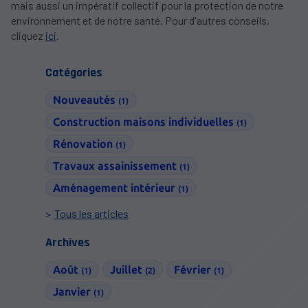
mais aussi un impératif collectif pour la protection de notre
environnement et de notre santé. Pour d'autres conseils,
cliquez
ici
.
Catégories
Nouveautés
(1)
Construction maisons individuelles
(1)
Rénovation
(1)
Travaux assainissement
(1)
Aménagement intérieur
(1)
Tous les articles
Archives
Août
Juillet
Février
(1)
(2)
(1)
Janvier
(1)