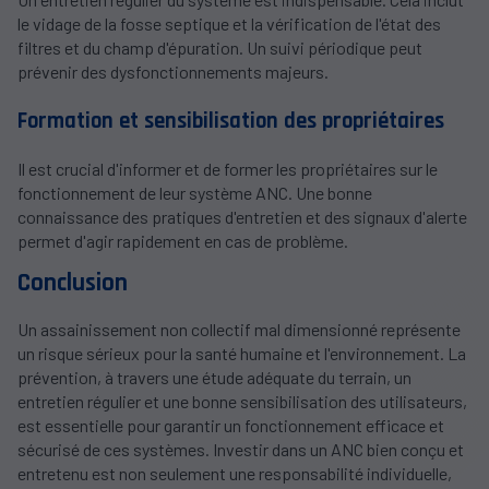
le vidage de la fosse septique et la vérification de l'état des
filtres et du champ d'épuration. Un suivi périodique peut
prévenir des dysfonctionnements majeurs.
Formation et sensibilisation des propriétaires
Il est crucial d'informer et de former les propriétaires sur le
fonctionnement de leur système ANC. Une bonne
connaissance des pratiques d'entretien et des signaux d'alerte
permet d'agir rapidement en cas de problème.
Conclusion
Un assainissement non collectif mal dimensionné représente
un risque sérieux pour la santé humaine et l'environnement. La
prévention, à travers une étude adéquate du terrain, un
entretien régulier et une bonne sensibilisation des utilisateurs,
est essentielle pour garantir un fonctionnement efficace et
sécurisé de ces systèmes. Investir dans un ANC bien conçu et
entretenu est non seulement une responsabilité individuelle,