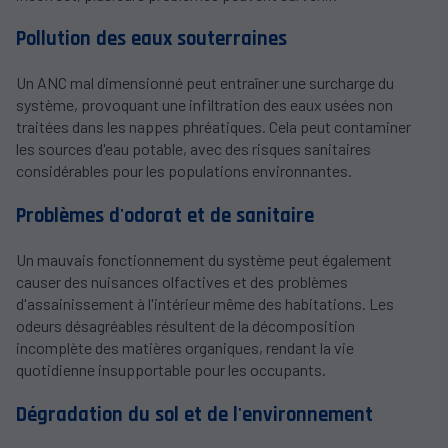
Pollution des eaux souterraines
Un ANC mal dimensionné peut entraîner une surcharge du
système, provoquant une infiltration des eaux usées non
traitées dans les nappes phréatiques. Cela peut contaminer
les sources d'eau potable, avec des risques sanitaires
considérables pour les populations environnantes.
Problèmes d'odorat et de sanitaire
Un mauvais fonctionnement du système peut également
causer des nuisances olfactives et des problèmes
d'assainissement à l'intérieur même des habitations. Les
odeurs désagréables résultent de la décomposition
incomplète des matières organiques, rendant la vie
quotidienne insupportable pour les occupants.
Dégradation du sol et de l'environnement